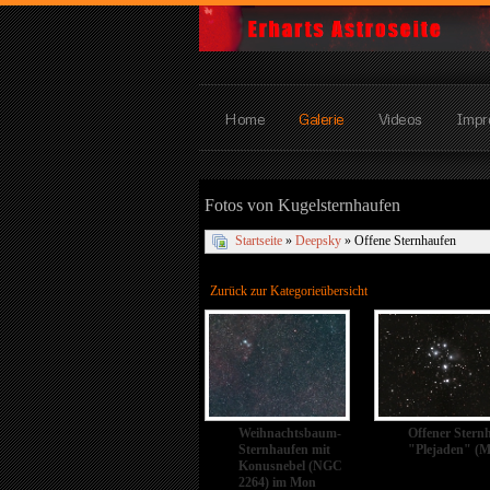
Home
Galerie
Videos
Impr
Fotos von Kugelsternhaufen
Startseite
»
Deepsky
» Offene Sternhaufen
Zurück zur Kategorieübersicht
Weihnachtsbaum-
Offener Stern
Sternhaufen mit
"Plejaden" (M
Konusnebel (NGC
2264) im Mon